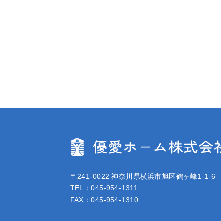
〒241-0022 神奈川県横浜市旭区鶴ヶ峰1-1-6
TEL：
045-954-1311
FAX：045-954-1310