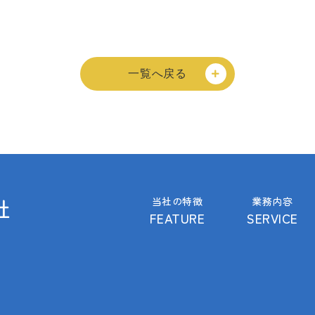
一覧へ戻る
当社の特徴
業務内容
FEATURE
SERVICE