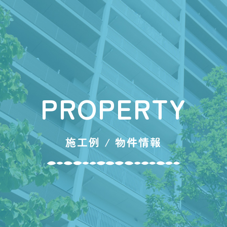
PROPERTY
施工例 / 物件情報