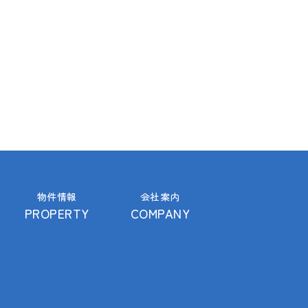
物件情報
会社案内
PROPERTY
COMPANY