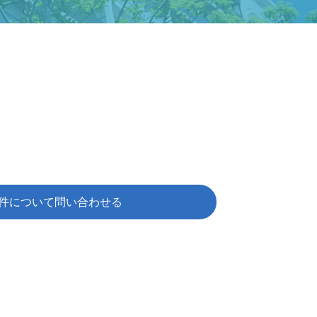
件について問い合わせる