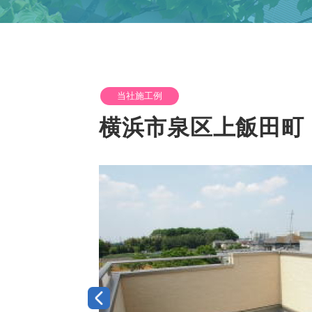
当社施工例
横浜市泉区上飯田町